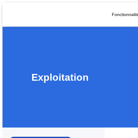
Fonctionnalit
Exploitation