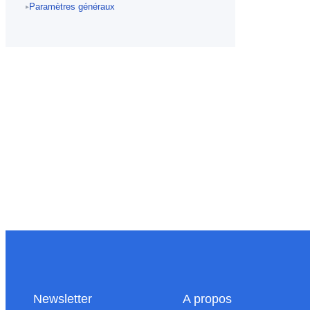
Paramètres généraux
▸
Newsletter
A propos