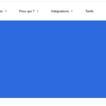
és
Pour qui ?
Intégrations
Tarifs