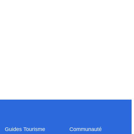
Guides Tourisme
Communauté