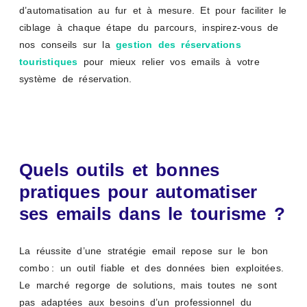
d’automatisation au fur et à mesure. Et pour faciliter le
ciblage à chaque étape du parcours, inspirez-vous de
nos conseils sur la
gestion des réservations
touristiques
pour mieux relier vos emails à votre
système de réservation.
Quels outils et bonnes
pratiques pour automatiser
ses emails dans le tourisme ?
La réussite d’une stratégie email repose sur le bon
combo : un outil fiable et des données bien exploitées.
Le marché regorge de solutions, mais toutes ne sont
pas adaptées aux besoins d’un professionnel du