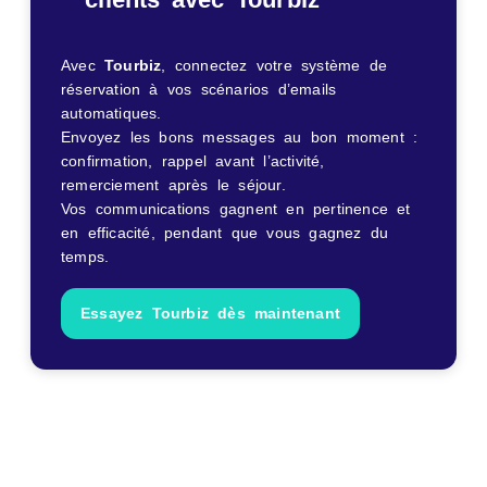
Avec
Tourbiz
, connectez votre système de
réservation à vos scénarios d’emails
automatiques.
Envoyez les bons messages au bon moment :
confirmation, rappel avant l’activité,
remerciement après le séjour.
Vos communications gagnent en pertinence et
en efficacité, pendant que vous gagnez du
temps.
Essayez Tourbiz dès maintenant