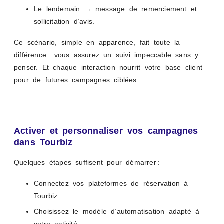
Le lendemain → message de remerciement et
sollicitation d’avis.
Ce scénario, simple en apparence, fait toute la
différence : vous assurez un suivi impeccable sans y
penser. Et chaque interaction nourrit votre base client
pour de futures campagnes ciblées.
Activer et personnaliser vos campagnes
dans Tourbiz
Quelques étapes suffisent pour démarrer :
Connectez vos plateformes de réservation à
Tourbiz.
Choisissez le modèle d’automatisation adapté à
votre activité.