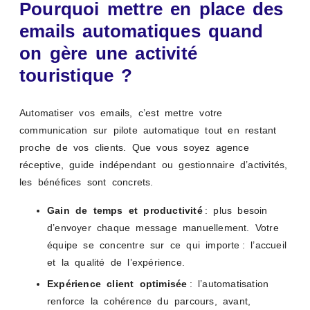
Pourquoi mettre en place des
emails automatiques quand
on gère une activité
touristique ?
Automatiser vos emails, c’est mettre votre
communication sur pilote automatique tout en restant
proche de vos clients. Que vous soyez agence
réceptive, guide indépendant ou gestionnaire d’activités,
les bénéfices sont concrets.
Gain de temps et productivité
: plus besoin
d’envoyer chaque message manuellement. Votre
équipe se concentre sur ce qui importe : l’accueil
et la qualité de l’expérience.
Expérience client optimisée
: l’automatisation
renforce la cohérence du parcours, avant,