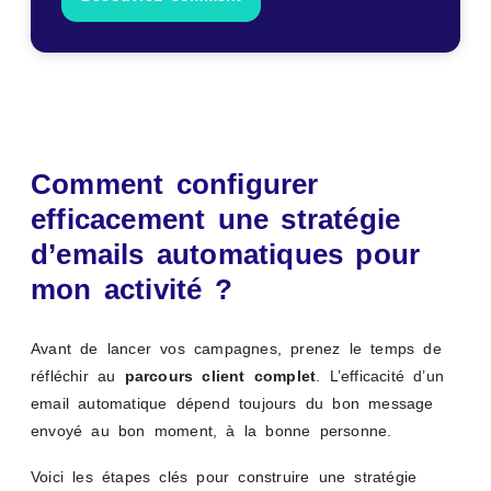
Comment configurer
efficacement une stratégie
d’emails automatiques pour
mon activité ?
Avant de lancer vos campagnes, prenez le temps de
réfléchir au
parcours client complet
. L’efficacité d’un
email automatique dépend toujours du bon message
envoyé au bon moment, à la bonne personne.
Voici les étapes clés pour construire une stratégie