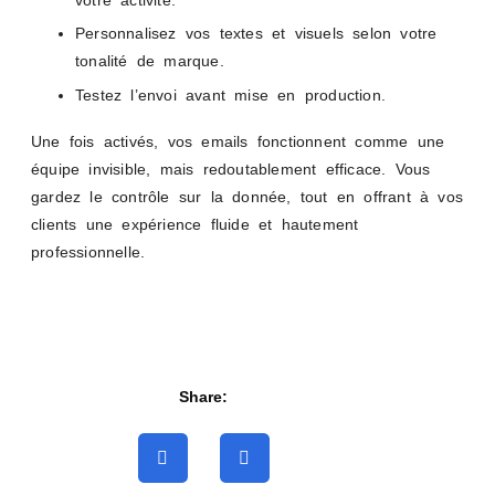
Personnalisez vos textes et visuels selon votre
tonalité de marque.
Testez l’envoi avant mise en production.
Une fois activés, vos emails fonctionnent comme une
équipe invisible, mais redoutablement efficace. Vous
gardez le contrôle sur la donnée, tout en offrant à vos
clients une expérience fluide et hautement
professionnelle.
Share: