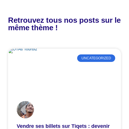
Retrouvez tous nos posts sur le
même thème !
UNCATEGORIZED
Vendre ses billets sur Tiqets : devenir