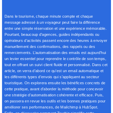
Dans le tourisme, chaque minute compte et chaque
message adressé à un voyageur peut faire la différence
entre une simple réservation et une expérience mémorable.
Pourtant, beaucoup d’agences, guides indépendants ou
opérateurs d’activités passent encore des heures à envoyer
manuellement des confirmations, des rappels ou des
remerciements. L’automatisation des emails est aujourd’hui
un levier essentiel pour reprendre le contrôle de son temps,
tout en offrant un suivi client fluide et personnalisé. Dans cet
article, on verra d’abord ce qu’est un email automatique et
les différents types d’envois qui s’appliquent au secteur
touristique. On explorera ensuite les bénéfices concrets de
cette pratique, avant d’aborder la méthode pour concevoir
une stratégie d’automatisation cohérente et efficace. Puis,
on passera en revue les outils et les bonnes pratiques pour
améliorer ses performances, de Mailchimp à HubSpot.