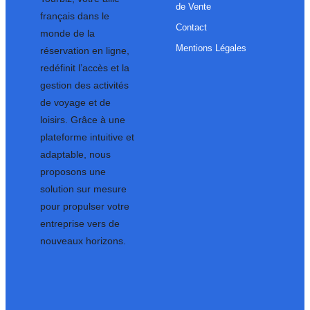
de Vente
français dans le
Contact
monde de la
Mentions Légales
réservation en ligne,
redéfinit l’accès et la
gestion des activités
de voyage et de
loisirs. Grâce à une
plateforme intuitive et
adaptable, nous
proposons une
solution sur mesure
pour propulser votre
entreprise vers de
nouveaux horizons.