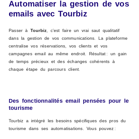
Automatiser la gestion de vos
emails avec Tourbiz
Passer à
Tourbiz
, c’est faire un vrai saut qualitatif
dans la gestion de vos communications. La plateforme
centralise vos réservations, vos clients et vos
campagnes email au même endroit. Résultat : un gain
de temps précieux et des échanges cohérents à
chaque étape du parcours client.
Des fonctionnalités email pensées pour le
tourisme
Tourbiz a intégré les besoins spécifiques des pros du
tourisme dans ses automatisations. Vous pouvez :