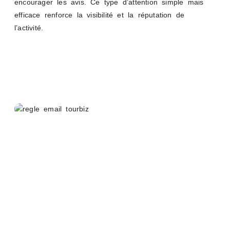
encourager les avis. Ce type d’attention simple mais
efficace renforce la visibilité et la réputation de
l’activité.