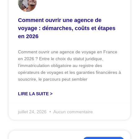
Comment ouvrir une agence de
voyage : démarches, coûts et étapes
en 2026
Comment ouvrir une agence de voyage en France
en 2026 ? Entre le choix du statut juridique,
l’immatriculation obligatoire au registre des
opérateurs de voyages et les garanties financières à
souscrire, le parcours peut sembler
LIRE LA SUITE >
juillet 24, 2026
Aucun commentaire