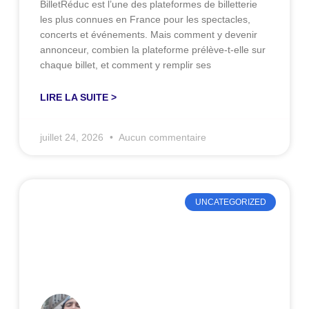
BilletRéduc est l’une des plateformes de billetterie
les plus connues en France pour les spectacles,
concerts et événements. Mais comment y devenir
annonceur, combien la plateforme prélève-t-elle sur
chaque billet, et comment y remplir ses
LIRE LA SUITE >
juillet 24, 2026
Aucun commentaire
UNCATEGORIZED