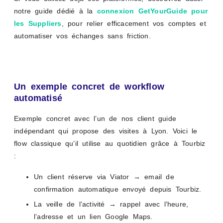
notre guide dédié à la
connexion GetYourGuide pour
les Suppliers
, pour relier efficacement vos comptes et
automatiser vos échanges sans friction.
Un exemple concret de workflow
automatisé
Exemple concret avec l’un de nos client guide
indépendant qui propose des visites à Lyon. Voici le
flow classique qu’il utilise au quotidien grâce à Tourbiz
:
Un client réserve via Viator → email de
confirmation automatique envoyé depuis Tourbiz.
La veille de l’activité → rappel avec l’heure,
l’adresse et un lien Google Maps.