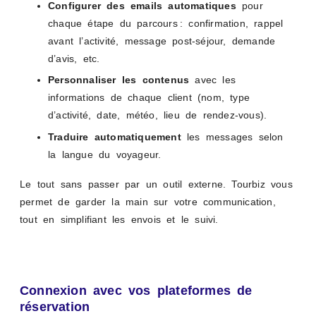
Configurer des emails automatiques
pour
chaque étape du parcours : confirmation, rappel
avant l’activité, message post-séjour, demande
d’avis, etc.
Personnaliser les contenus
avec les
informations de chaque client (nom, type
d’activité, date, météo, lieu de rendez-vous).
Traduire automatiquement
les messages selon
la langue du voyageur.
Le tout sans passer par un outil externe. Tourbiz vous
permet de garder la main sur votre communication,
tout en simplifiant les envois et le suivi.
Connexion avec vos plateformes de
réservation