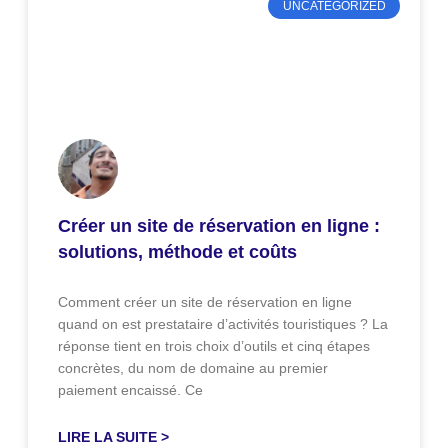
UNCATEGORIZED
Créer un site de réservation en ligne :
solutions, méthode et coûts
Comment créer un site de réservation en ligne
quand on est prestataire d’activités touristiques ? La
réponse tient en trois choix d’outils et cinq étapes
concrètes, du nom de domaine au premier
paiement encaissé. Ce
LIRE LA SUITE >