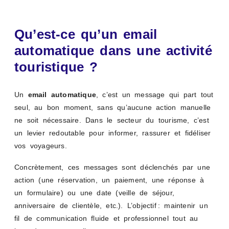
Qu’est-ce qu’un email
automatique dans une activité
touristique ?
Un
email automatique
, c’est un message qui part tout
seul, au bon moment, sans qu’aucune action manuelle
ne soit nécessaire. Dans le secteur du tourisme, c’est
un levier redoutable pour informer, rassurer et fidéliser
vos voyageurs.
Concrètement, ces messages sont déclenchés par une
action (une réservation, un paiement, une réponse à
un formulaire) ou une date (veille de séjour,
anniversaire de clientèle, etc.). L’objectif : maintenir un
fil de communication fluide et professionnel tout au