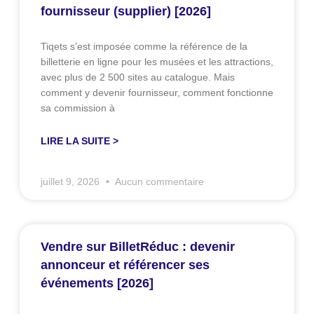
fournisseur (supplier) [2026]
Tiqets s’est imposée comme la référence de la
billetterie en ligne pour les musées et les attractions,
avec plus de 2 500 sites au catalogue. Mais
comment y devenir fournisseur, comment fonctionne
sa commission à
LIRE LA SUITE >
juillet 9, 2026
Aucun commentaire
Vendre sur BilletRéduc : devenir
annonceur et référencer ses
événements [2026]