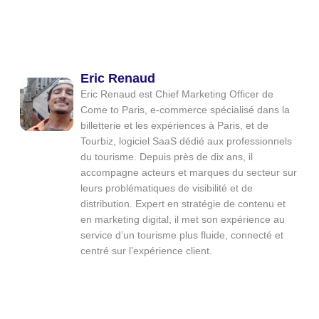
Eric Renaud
Eric Renaud est Chief Marketing Officer de
Come to Paris, e-commerce spécialisé dans la
billetterie et les expériences à Paris, et de
Tourbiz, logiciel SaaS dédié aux professionnels
du tourisme. Depuis près de dix ans, il
accompagne acteurs et marques du secteur sur
leurs problématiques de visibilité et de
distribution. Expert en stratégie de contenu et
en marketing digital, il met son expérience au
service d’un tourisme plus fluide, connecté et
centré sur l’expérience client.