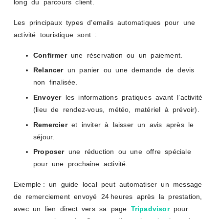
long du parcours client.
Les principaux types d’emails automatiques pour une
activité touristique sont :
Confirmer
une réservation ou un paiement.
Relancer
un panier ou une demande de devis
non finalisée.
Envoyer
les informations pratiques avant l’activité
(lieu de rendez-vous, météo, matériel à prévoir).
Remercier
et inviter à laisser un avis après le
séjour.
Proposer
une réduction ou une offre spéciale
pour une prochaine activité.
Exemple : un guide local peut automatiser un message
de remerciement envoyé 24 heures après la prestation,
avec un lien direct vers sa page
Tripadvisor
pour