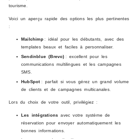
tourisme.
Voici un aperçu rapide des options les plus pertinentes
:
Mailchimp
: idéal pour les débutants, avec des
templates beaux et faciles à personnaliser.
Sendinblue (Brevo)
: excellent pour les
communications multilingues et les campagnes
SMS.
HubSpot
: parfait si vous gérez un grand volume
de clients et de campagnes multicanales.
Lors du choix de votre outil, privilégiez :
Les intégrations
avec votre système de
réservation pour envoyer automatiquement les
bonnes informations.