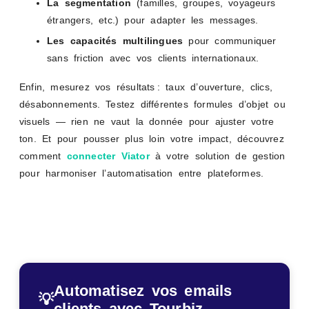
La segmentation
(familles, groupes, voyageurs
étrangers, etc.) pour adapter les messages.
Les capacités multilingues
pour communiquer
sans friction avec vos clients internationaux.
Enfin, mesurez vos résultats : taux d’ouverture, clics,
désabonnements. Testez différentes formules d’objet ou
visuels — rien ne vaut la donnée pour ajuster votre
ton. Et pour pousser plus loin votre impact, découvrez
comment
connecter Viator
à votre solution de gestion
pour harmoniser l’automatisation entre plateformes.
Automatisez vos emails
💡
clients avec Tourbiz