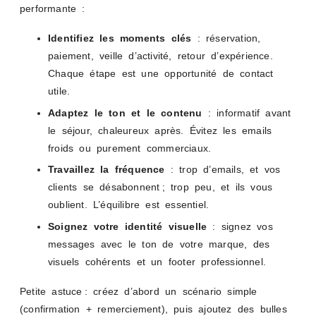
performante :
Identifiez les moments clés
: réservation,
paiement, veille d’activité, retour d’expérience.
Chaque étape est une opportunité de contact
utile.
Adaptez le ton et le contenu
: informatif avant
le séjour, chaleureux après. Évitez les emails
froids ou purement commerciaux.
Travaillez la fréquence
: trop d’emails, et vos
clients se désabonnent ; trop peu, et ils vous
oublient. L’équilibre est essentiel.
Soignez votre identité visuelle
: signez vos
messages avec le ton de votre marque, des
visuels cohérents et un footer professionnel.
Petite astuce : créez d’abord un scénario simple
(confirmation + remerciement), puis ajoutez des bulles