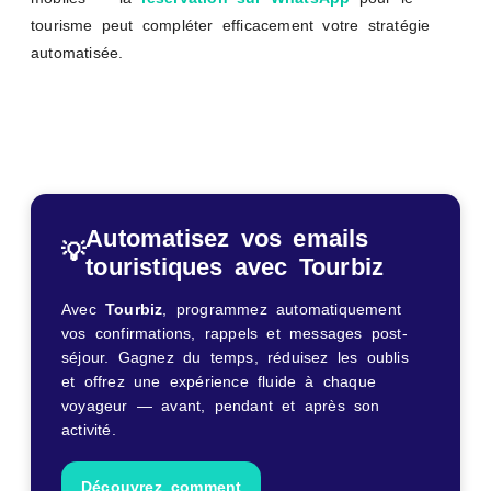
tourisme peut compléter efficacement votre stratégie
automatisée.
Automatisez vos emails
💡
touristiques avec Tourbiz
Avec
Tourbiz
, programmez automatiquement
vos confirmations, rappels et messages post-
séjour. Gagnez du temps, réduisez les oublis
et offrez une expérience fluide à chaque
voyageur — avant, pendant et après son
activité.
Découvrez comment