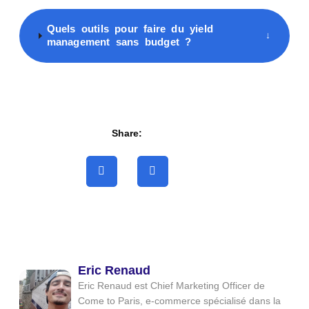
Quels outils pour faire du yield
↓
management sans budget ?
Share:
Eric Renaud
Eric Renaud est Chief Marketing Officer de
Come to Paris, e-commerce spécialisé dans la