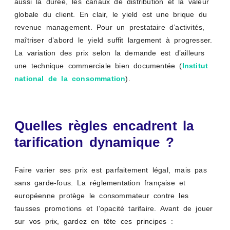
aussi la durée, les canaux de distribution et la valeur
globale du client. En clair, le yield est une brique du
revenue management. Pour un prestataire d’activités,
maîtriser d’abord le yield suffit largement à progresser.
La variation des prix selon la demande est d’ailleurs
une technique commerciale bien documentée (
Institut
national de la consommation
).
Quelles règles encadrent la
tarification dynamique ?
Faire varier ses prix est parfaitement légal, mais pas
sans garde-fous. La réglementation française et
européenne protège le consommateur contre les
fausses promotions et l’opacité tarifaire. Avant de jouer
sur vos prix, gardez en tête ces principes :