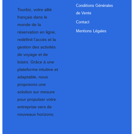
Conditions Générales
Tourbiz, votre allié
de Vente
français dans le
Contact
monde de la
Mentions Légales
réservation en ligne,
redéfinit l’accès et la
gestion des activités
de voyage et de
loisirs. Grâce à une
plateforme intuitive et
adaptable, nous
proposons une
solution sur mesure
pour propulser votre
entreprise vers de
nouveaux horizons.