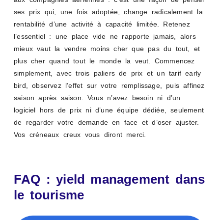
ses prix qui, une fois adoptée, change radicalement la
rentabilité d’une activité à capacité limitée. Retenez
l’essentiel : une place vide ne rapporte jamais, alors
mieux vaut la vendre moins cher que pas du tout, et
plus cher quand tout le monde la veut. Commencez
simplement, avec trois paliers de prix et un tarif early
bird, observez l’effet sur votre remplissage, puis affinez
saison après saison. Vous n’avez besoin ni d’un
logiciel hors de prix ni d’une équipe dédiée, seulement
de regarder votre demande en face et d’oser ajuster.
Vos créneaux creux vous diront merci.
FAQ : yield management dans
le tourisme