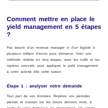
Comment mettre en place le
yield management en 5 étapes
?
Pas besoin d’un revenue manager ni d’un logiciel à
plusieurs milliers d’euros pour démarrer. Voici une
méthode réaliste en cinq étapes, avec les outils et les
repères concrets, pour appliquer le yield management
à votre activité dès cette saison.
Étape 1 : analyser votre demande
Tout part de vos données. Repérez vos périodes
pleines et creuses sur les douze derniers mois, à