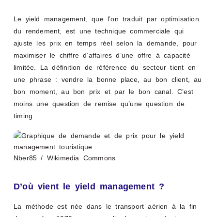
Le yield management, que l’on traduit par optimisation
du rendement, est une technique commerciale qui
ajuste les prix en temps réel selon la demande, pour
maximiser le chiffre d’affaires d’une offre à capacité
limitée. La définition de référence du secteur tient en
une phrase : vendre la bonne place, au bon client, au
bon moment, au bon prix et par le bon canal. C’est
moins une question de remise qu’une question de
timing.
Nber85 / Wikimedia Commons
D’où vient le yield management ?
La méthode est née dans le transport aérien à la fin