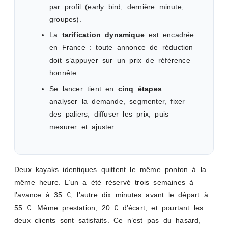
par profil (early bird, dernière minute,
groupes).
La
tarification dynamique
est encadrée
en France : toute annonce de réduction
doit s’appuyer sur un prix de référence
honnête.
Se lancer tient en
cinq étapes
:
analyser la demande, segmenter, fixer
des paliers, diffuser les prix, puis
mesurer et ajuster.
Deux kayaks identiques quittent le même ponton à la
même heure. L’un a été réservé trois semaines à
l’avance à 35 €, l’autre dix minutes avant le départ à
55 €. Même prestation, 20 € d’écart, et pourtant les
deux clients sont satisfaits. Ce n’est pas du hasard,