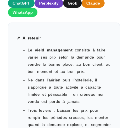
ChatGPT
Perplexity
Grok
Claude
WhatsApp
📌 À retenir
Le
yield management
consiste à faire
varier ses prix selon la demande pour
vendre la bonne place, au bon client, au
bon moment et au bon prix.
Né dans l’aérien puis l’hôtellerie, il
s’applique à toute activité à capacité
limitée et périssable : un créneau non
vendu est perdu à jamais.
Trois leviers : baisser les prix pour
remplir les périodes creuses, les monter
quand la demande explose, et segmenter