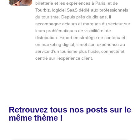
billetterie et les expériences à Paris, et de
Tourbiz, logiciel SaaS dédié aux professionnels
du tourisme. Depuis près de dix ans, il
accompagne acteurs et marques du secteur sur
leurs problématiques de visibilité et de
distribution. Expert en stratégie de contenu et
en marketing digital, il met son expérience au
service d’un tourisme plus fluide, connecté et
centré sur l’expérience client.
Retrouvez tous nos posts sur le
même thème !