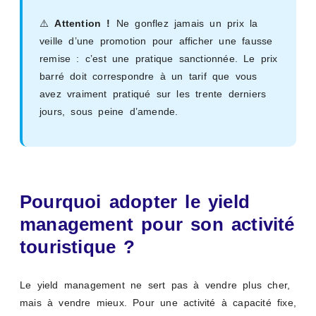
⚠️
Attention !
Ne gonflez jamais un prix la
veille d’une promotion pour afficher une fausse
remise : c’est une pratique sanctionnée. Le prix
barré doit correspondre à un tarif que vous
avez vraiment pratiqué sur les trente derniers
jours, sous peine d’amende.
Pourquoi adopter le yield
management pour son activité
touristique ?
Le yield management ne sert pas à vendre plus cher,
mais à vendre mieux. Pour une activité à capacité fixe,