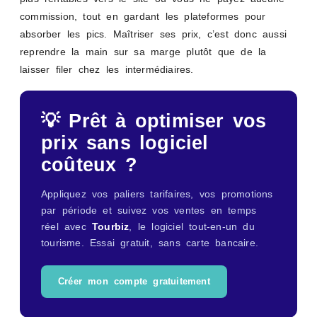
commission, tout en gardant les plateformes pour
absorber les pics. Maîtriser ses prix, c’est donc aussi
reprendre la main sur sa marge plutôt que de la
laisser filer chez les intermédiaires.
💡 Prêt à optimiser vos
prix sans logiciel
coûteux ?
Appliquez vos paliers tarifaires, vos promotions
par période et suivez vos ventes en temps
réel avec
Tourbiz
, le logiciel tout-en-un du
tourisme. Essai gratuit, sans carte bancaire.
Créer mon compte gratuitement