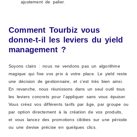
ajustement de palier.
Comment Tourbiz vous
donne-t-il les leviers du yield
management ?
Soyons clairs : nous ne vendons pas un algorithme
magique qui fixe vos prix à votre place. Le yield reste
une décision de gestionnaire, et c’est très bien ainsi.
En revanche, nous réunissons dans un seul outil tous
les leviers concrets pour l’appliquer sans vous épuiser.
Vous créez vos différents tarifs par âge, par groupe ou
par option directement à la création de vos produits,
et vous lancez des promotions ciblées sur une période
ou une devise précise en quelques clics.