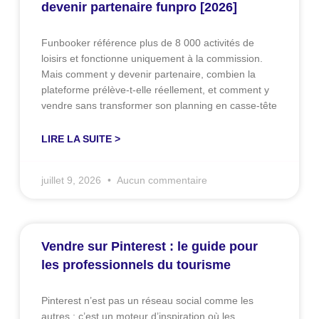
devenir partenaire funpro [2026]
Funbooker référence plus de 8 000 activités de
loisirs et fonctionne uniquement à la commission.
Mais comment y devenir partenaire, combien la
plateforme prélève-t-elle réellement, et comment y
vendre sans transformer son planning en casse-tête
LIRE LA SUITE >
juillet 9, 2026
Aucun commentaire
Vendre sur Pinterest : le guide pour
les professionnels du tourisme
Pinterest n’est pas un réseau social comme les
autres : c’est un moteur d’inspiration où les