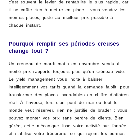
c’est souvent le levier de rentabilité le plus rapide, car
il ne coûte rien à mettre en place : vous vendez les
mêmes places, juste au meilleur prix possible à
chaque instant.
Pourquoi remplir ses périodes creuses
change tout ?
Un créneau de mardi matin en novembre vendu à
moitié prix rapporte toujours plus qu’un créneau vide.
Le yield management vous incite à baisser
intelligemment vos tarifs quand la demande faiblit, pour
transformer des places invendables en chiffre d’affaires
réel. À l’inverse, lors d’un pont de mai où tout le
monde veut réserver, rien ne justifie de brader : vous
pouvez monter vos prix sans perdre de clients. Bien
gérée, cette mécanique lisse votre activité sur l’année
et stabilise votre trésorerie, ce qui rejoint les bonnes