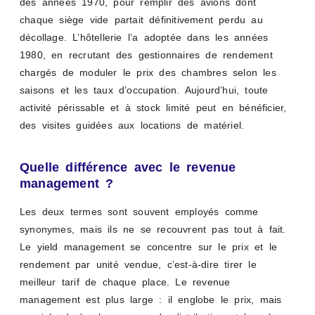
des années 1970, pour remplir des avions dont
chaque siège vide partait définitivement perdu au
décollage. L’hôtellerie l’a adoptée dans les années
1980, en recrutant des gestionnaires de rendement
chargés de moduler le prix des chambres selon les
saisons et les taux d’occupation. Aujourd’hui, toute
activité périssable et à stock limité peut en bénéficier,
des visites guidées aux locations de matériel.
Quelle différence avec le revenue
management ?
Les deux termes sont souvent employés comme
synonymes, mais ils ne se recouvrent pas tout à fait.
Le yield management se concentre sur le prix et le
rendement par unité vendue, c’est-à-dire tirer le
meilleur tarif de chaque place. Le revenue
management est plus large : il englobe le prix, mais