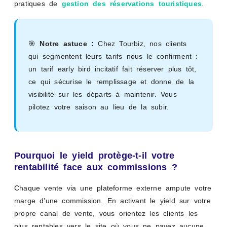
pratiques de
gestion des réservations touristiques
.
🎯
Notre astuce :
Chez Tourbiz, nos clients
qui segmentent leurs tarifs nous le confirment :
un tarif early bird incitatif fait réserver plus tôt,
ce qui sécurise le remplissage et donne de la
visibilité sur les départs à maintenir. Vous
pilotez votre saison au lieu de la subir.
Pourquoi le yield protège-t-il votre
rentabilité face aux commissions ?
Chaque vente via une plateforme externe ampute votre
marge d’une commission. En activant le yield sur votre
propre canal de vente, vous orientez les clients les
plus rentables vers le site où vous ne payez aucune