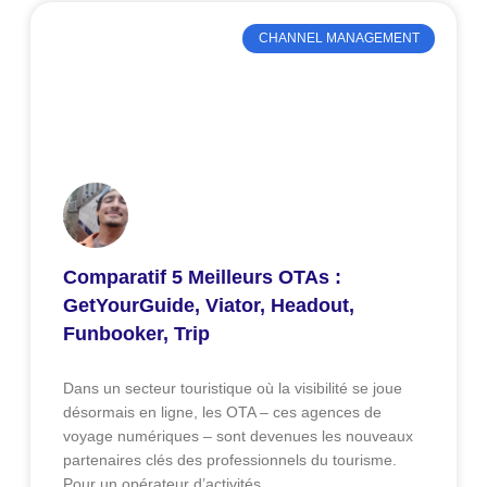
CHANNEL MANAGEMENT
Comparatif 5 Meilleurs OTAs :
GetYourGuide, Viator, Headout,
Funbooker, Trip
Dans un secteur touristique où la visibilité se joue
désormais en ligne, les OTA – ces agences de
voyage numériques – sont devenues les nouveaux
partenaires clés des professionnels du tourisme.
Pour un opérateur d’activités,