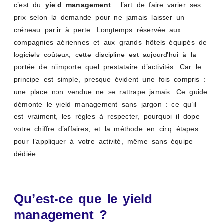
c’est du
yield management
: l’art de faire varier ses
prix selon la demande pour ne jamais laisser un
créneau partir à perte. Longtemps réservée aux
compagnies aériennes et aux grands hôtels équipés de
logiciels coûteux, cette discipline est aujourd’hui à la
portée de n’importe quel prestataire d’activités. Car le
principe est simple, presque évident une fois compris :
une place non vendue ne se rattrape jamais. Ce guide
démonte le yield management sans jargon : ce qu’il
est vraiment, les règles à respecter, pourquoi il dope
votre chiffre d’affaires, et la méthode en cinq étapes
pour l’appliquer à votre activité, même sans équipe
dédiée.
Qu’est-ce que le yield
management ?