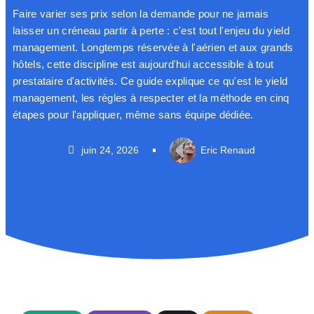
Faire varier ses prix selon la demande pour ne jamais
laisser un créneau partir à perte : c'est tout l'enjeu du yield
management. Longtemps réservée à l'aérien et aux grands
hôtels, cette discipline est aujourd'hui accessible à tout
prestataire d'activités. Ce guide explique ce qu'est le yield
management, les règles à respecter et la méthode en cinq
étapes pour l'appliquer, même sans équipe dédiée.
juin 24, 2026
Eric Renaud