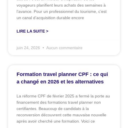
voyageurs planifient leurs achats des semaines à
l’avance. Pour un professionnel du tourisme, c’est
un canal d’acquisition durable encore
LIRE LA SUITE >
juin 24, 2026
Aucun commentaire
Formation travel planner CPF : ce qui
a changé en 2026 et les alternatives
La réforme CPF de février 2025 a fermé la porte au
financement des formations travel planner non
certifiantes. Beaucoup de candidats à la
reconversion découvrent cette mauvaise nouvelle
après avoir cherché une formation. Voici ce