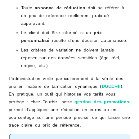
Toute
annonce de réduction
doit se référer à
un prix de référence réellement pratiqué
auparavant.
Le client doit être informé si un
prix
personnalisé
résulte d’une décision automatisée.
Les critères de variation ne doivent jamais
reposer sur des données sensibles (âge réel,
origine, etc.).
L’administration veille particulièrement à la vérité des
prix en matière de tarification dynamique (
DGCCRF
).
En pratique, un outil qui historise vos tarifs vous
protège : chez Tourbiz, notre
gestion des promotions
permet d’appliquer une réduction en euros ou en
pourcentage sur une période précise, ce qui laisse une
trace claire du prix de référence.