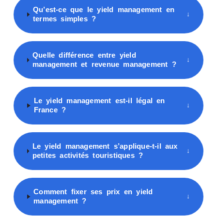
Qu’est-ce que le yield management en
↓
termes simples ?
Quelle différence entre yield
↓
management et revenue management ?
Le yield management est-il légal en
↓
France ?
Le yield management s’applique-t-il aux
↓
petites activités touristiques ?
Comment fixer ses prix en yield
↓
management ?