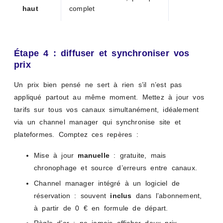
haut
complet
Étape 4 : diffuser et synchroniser vos
prix
Un prix bien pensé ne sert à rien s’il n’est pas
appliqué partout au même moment. Mettez à jour vos
tarifs sur tous vos canaux simultanément, idéalement
via un channel manager qui synchronise site et
plateformes. Comptez ces repères :
Mise à jour
manuelle
: gratuite, mais
chronophage et source d’erreurs entre canaux.
Channel manager intégré à un logiciel de
réservation : souvent
inclus
dans l’abonnement,
à partir de 0 € en formule de départ.