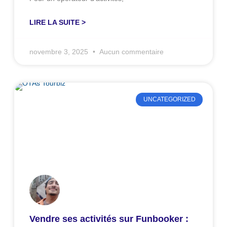
LIRE LA SUITE >
novembre 3, 2025
Aucun commentaire
UNCATEGORIZED
Vendre ses activités sur Funbooker :