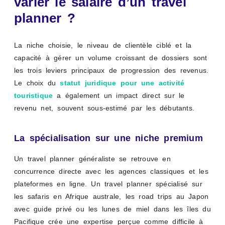
varier le salaire d’un travel
planner ?
La niche choisie, le niveau de clientèle ciblé et la
capacité à gérer un volume croissant de dossiers sont
les trois leviers principaux de progression des revenus.
Le choix du
statut juridique pour une activité
touristique
a également un impact direct sur le
revenu net, souvent sous-estimé par les débutants.
La spécialisation sur une niche premium
Un travel planner généraliste se retrouve en
concurrence directe avec les agences classiques et les
plateformes en ligne. Un travel planner spécialisé sur
les safaris en Afrique australe, les road trips au Japon
avec guide privé ou les lunes de miel dans les îles du
Pacifique crée une expertise perçue comme difficile à