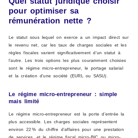
Quel statut juridique choisir
pour optimiser sa
rémunération nette ?
Le statut sous lequel on exerce a un impact direct sur
le revenu net, car les taux de charges sociales et les
règles fiscales varient significativement d’un statut à
l’autre. Les trois options les plus couramment choisies
sont le régime micro-entrepreneur, le portage salarial
et la création d’une société (EURL ou SASU).
Le régime micro-entrepreneur : simple
mais limité
Le régime micro-entrepreneur est la porte d’entrée la
plus accessible. Les charges sociales représentent
environ 22 % du chiffre d’affaires pour une prestation
de services, et le régime fiscal micro-BIC ou micro-