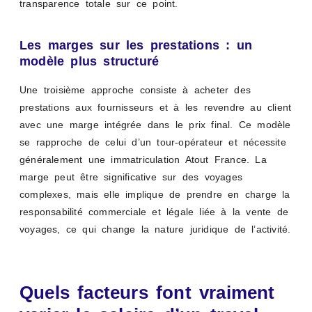
transparence totale sur ce point.
Les marges sur les prestations : un
modèle plus structuré
Une troisième approche consiste à acheter des
prestations aux fournisseurs et à les revendre au client
avec une marge intégrée dans le prix final. Ce modèle
se rapproche de celui d’un tour-opérateur et nécessite
généralement une immatriculation Atout France. La
marge peut être significative sur des voyages
complexes, mais elle implique de prendre en charge la
responsabilité commerciale et légale liée à la vente de
voyages, ce qui change la nature juridique de l’activité.
Quels facteurs font vraiment