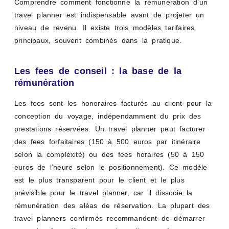
Comprendre comment fonctionne la rémunération d’un
travel planner est indispensable avant de projeter un
niveau de revenu. Il existe trois modèles tarifaires
principaux, souvent combinés dans la pratique.
Les fees de conseil : la base de la
rémunération
Les fees sont les honoraires facturés au client pour la
conception du voyage, indépendamment du prix des
prestations réservées. Un travel planner peut facturer
des fees forfaitaires (150 à 500 euros par itinéraire
selon la complexité) ou des fees horaires (50 à 150
euros de l’heure selon le positionnement). Ce modèle
est le plus transparent pour le client et le plus
prévisible pour le travel planner, car il dissocie la
rémunération des aléas de réservation. La plupart des
travel planners confirmés recommandent de démarrer