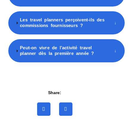
Les travel planners perçoivent-ils des
↓
commissions fournisseurs ?
Peut-on vivre de l’activité travel
↓
planner dès la première année ?
Share: