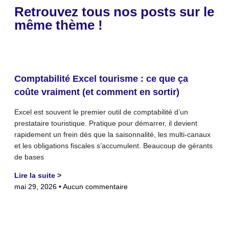
Retrouvez tous nos posts sur le
même thème !
Comptabilité Excel tourisme : ce que ça
coûte vraiment (et comment en sortir)
Excel est souvent le premier outil de comptabilité d’un
prestataire touristique. Pratique pour démarrer, il devient
rapidement un frein dès que la saisonnalité, les multi-canaux
et les obligations fiscales s’accumulent. Beaucoup de gérants
de bases
Lire la suite >
mai 29, 2026
Aucun commentaire