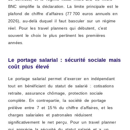
BNC simplifie la déclaration. La limite principale est le
plafond de chiffre d’affaires (77 700 euros annuels en
2026), au-delà duquel il faut basculer sur un régime
réel. Pour les travel planners qui débutent, c’est
souvent le choix le plus pertinent les premières
années.
Le portage salarial : sécurité sociale mais
coût plus élevé
Le portage salarial permet d’exercer en indépendant
tout en bénéficiant du statut de salarié : cotisations
retraite, assurance chômage, protection sociale
complète. En contrepartie, la société de portage
prélève entre 7 et 15 % du chiffre d’affaires, et les
charges salariales et patronales réduisent
significativement le net perçu. Pour un travel planner
qui apprécie la sécurité du statut salarié et a un