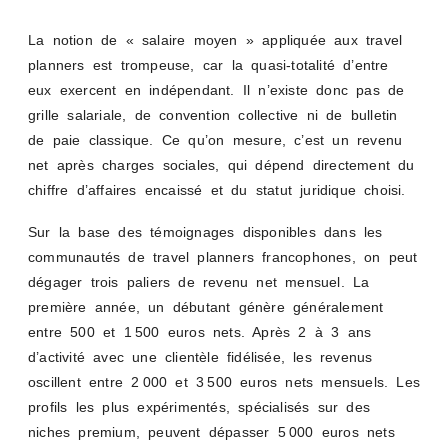
La notion de « salaire moyen » appliquée aux travel
planners est trompeuse, car la quasi-totalité d’entre
eux exercent en indépendant. Il n’existe donc pas de
grille salariale, de convention collective ni de bulletin
de paie classique. Ce qu’on mesure, c’est un revenu
net après charges sociales, qui dépend directement du
chiffre d’affaires encaissé et du statut juridique choisi.
Sur la base des témoignages disponibles dans les
communautés de travel planners francophones, on peut
dégager trois paliers de revenu net mensuel. La
première année, un débutant génère généralement
entre 500 et 1 500 euros nets. Après 2 à 3 ans
d’activité avec une clientèle fidélisée, les revenus
oscillent entre 2 000 et 3 500 euros nets mensuels. Les
profils les plus expérimentés, spécialisés sur des
niches premium, peuvent dépasser 5 000 euros nets