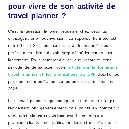
pour vivre de son activité de
travel planner ?
C’est la question la plus fréquente chez ceux qui
envisagent une reconversion. La réponse honnête est :
entre 12 et 24 mois pour la grande majorité des
profils, à condition d’avoir préparé sérieusement son
lancement. Pour comprendre ce que recouvre cette
période de démarrage, notre
article sur la formation
travel planner et les alternatives au CPF
détaille les
parcours de montée en compétences disponibles en
2026.
Les travel planners qui atteignent la rentabilité le plus
rapidement ont généralement trois points en commun :
une niche clairement définie avant même leurs
premiers clients, une tarification fees structurée dès le