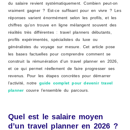
du salaire revient systématiquement. Combien peut-on
vraiment gagner ? Est-ce suffisant pour en vivre ? Les
réponses varient énormément selon les profils, et les
chiffres qu’on trouve en ligne mélangent souvent des
réalités très différentes : travel planners débutants,
profils expérimentés, spécialistes du luxe ou
généralistes du voyage sur mesure. Cet article pose
les bases factuelles pour comprendre comment se
construit la rémunération d’un travel planner en 2026,
et ce qui permet réellement de faire progresser ses
revenus. Pour les étapes concrètes pour démarrer
l’activité, notre
guide complet pour devenir travel
planner
couvre l’ensemble du parcours.
Quel est le salaire moyen
d’un travel planner en 2026 ?