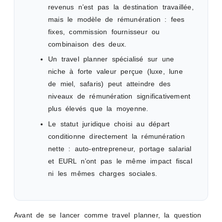
revenus n’est pas la destination travaillée,
mais le modèle de rémunération : fees
fixes, commission fournisseur ou
combinaison des deux.
Un travel planner spécialisé sur une
niche à forte valeur perçue (luxe, lune
de miel, safaris) peut atteindre des
niveaux de rémunération significativement
plus élevés que la moyenne.
Le statut juridique choisi au départ
conditionne directement la rémunération
nette : auto-entrepreneur, portage salarial
et EURL n’ont pas le même impact fiscal
ni les mêmes charges sociales.
Avant de se lancer comme travel planner, la question