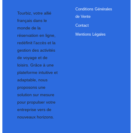
Conditions Générales
Tourbiz, votre allié
de Vente
français dans le
Contact
monde de la
Mentions Légales
réservation en ligne,
redéfinit l’accès et la
gestion des activités
de voyage et de
loisirs. Grâce à une
plateforme intuitive et
adaptable, nous
proposons une
solution sur mesure
pour propulser votre
entreprise vers de
nouveaux horizons.