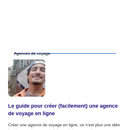
Agences de voyage
Le guide pour créer (facilement) une agence
de voyage en ligne
Créer une agence de voyage en ligne, ce n’est plus une idée