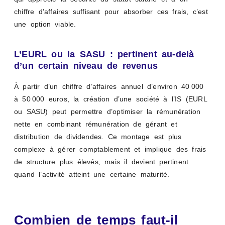
chiffre d’affaires suffisant pour absorber ces frais, c’est
une option viable.
L’EURL ou la SASU : pertinent au-delà
d’un certain niveau de revenus
À partir d’un chiffre d’affaires annuel d’environ 40 000
à 50 000 euros, la création d’une société à l’IS (EURL
ou SASU) peut permettre d’optimiser la rémunération
nette en combinant rémunération de gérant et
distribution de dividendes. Ce montage est plus
complexe à gérer comptablement et implique des frais
de structure plus élevés, mais il devient pertinent
quand l’activité atteint une certaine maturité.
Combien de temps faut-il