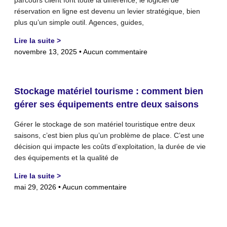
réservation en ligne est devenu un levier stratégique, bien
plus qu’un simple outil. Agences, guides,
Lire la suite >
novembre 13, 2025
Aucun commentaire
Stockage matériel tourisme : comment bien
gérer ses équipements entre deux saisons
Gérer le stockage de son matériel touristique entre deux
saisons, c’est bien plus qu’un problème de place. C’est une
décision qui impacte les coûts d’exploitation, la durée de vie
des équipements et la qualité de
Lire la suite >
mai 29, 2026
Aucun commentaire