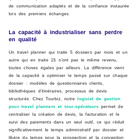
de communication adaptés et de la confiance instaurée
lors des premiers échanges.
La capacité à industrialiser sans perdre
en qualité
Un travel planner qui traite 5 dossiers par mois et un
autre qui en traite 15 n’ont pas le même revenu,
toutes choses égales par ailleurs. La différence vient
de la capacité à optimiser le temps passé sur chaque
dossier : modèles de questionnaires clients,
bibliothèques d’itinéraires, processus de devis
structurés. Chez Tourbiz, notre
logiciel de gestion
pour travel planners et tour-opérateurs
permet de
centraliser la création de devis, la facturation et le
suivi des paiements dans un seul outil, ce qui réduit
significativement le temps administratif par dossier et
libère du temps pour la prospection et la conception