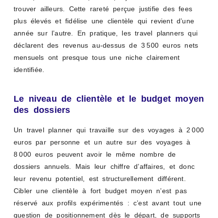
trouver ailleurs. Cette rareté perçue justifie des fees
plus élevés et fidélise une clientèle qui revient d’une
année sur l’autre. En pratique, les travel planners qui
déclarent des revenus au-dessus de 3 500 euros nets
mensuels ont presque tous une niche clairement
identifiée.
Le niveau de clientèle et le budget moyen
des dossiers
Un travel planner qui travaille sur des voyages à 2 000
euros par personne et un autre sur des voyages à
8 000 euros peuvent avoir le même nombre de
dossiers annuels. Mais leur chiffre d’affaires, et donc
leur revenu potentiel, est structurellement différent.
Cibler une clientèle à fort budget moyen n’est pas
réservé aux profils expérimentés : c’est avant tout une
question de positionnement dès le départ, de supports