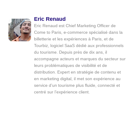
Eric Renaud
Eric Renaud est Chief Marketing Officer de
Come to Paris, e-commerce spécialisé dans la
billetterie et les expériences à Paris, et de
Tourbiz, logiciel SaaS dédié aux professionnels
du tourisme. Depuis près de dix ans, il
accompagne acteurs et marques du secteur sur
leurs problématiques de visibilité et de
distribution. Expert en stratégie de contenu et
en marketing digital, il met son expérience au
service d’un tourisme plus fluide, connecté et
centré sur l’expérience client.