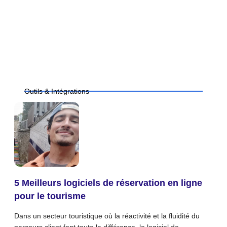
Outils & Intégrations
5 Meilleurs logiciels de réservation en ligne
pour le tourisme
Dans un secteur touristique où la réactivité et la fluidité du
parcours client font toute la différence, le logiciel de