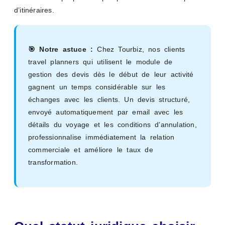
d’itinéraires.
🎯 Notre astuce :
Chez Tourbiz, nos clients
travel planners qui utilisent le module de
gestion des devis dès le début de leur activité
gagnent un temps considérable sur les
échanges avec les clients. Un devis structuré,
envoyé automatiquement par email avec les
détails du voyage et les conditions d’annulation,
professionnalise immédiatement la relation
commerciale et améliore le taux de
transformation.