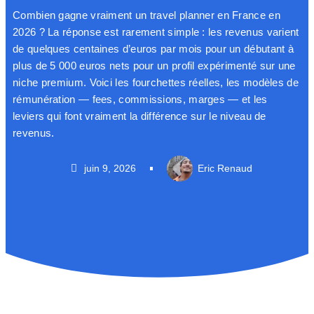
Combien gagne vraiment un travel planner en France en
2026 ? La réponse est rarement simple : les revenus varient
de quelques centaines d’euros par mois pour un débutant à
plus de 5 000 euros nets pour un profil expérimenté sur une
niche premium. Voici les fourchettes réelles, les modèles de
rémunération — fees, commissions, marges — et les
leviers qui font vraiment la différence sur le niveau de
revenus.
juin 9, 2026
Eric Renaud