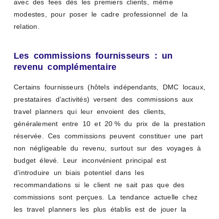
avec des fees dès les premiers clients, même
modestes, pour poser le cadre professionnel de la
relation.
Les commissions fournisseurs : un
revenu complémentaire
Certains fournisseurs (hôtels indépendants, DMC locaux,
prestataires d’activités) versent des commissions aux
travel planners qui leur envoient des clients,
généralement entre 10 et 20 % du prix de la prestation
réservée. Ces commissions peuvent constituer une part
non négligeable du revenu, surtout sur des voyages à
budget élevé. Leur inconvénient principal est
d’introduire un biais potentiel dans les
recommandations si le client ne sait pas que des
commissions sont perçues. La tendance actuelle chez
les travel planners les plus établis est de jouer la