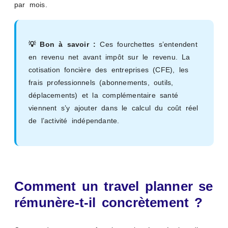
par mois.
💡 Bon à savoir :
Ces fourchettes s’entendent
en revenu net avant impôt sur le revenu. La
cotisation foncière des entreprises (CFE), les
frais professionnels (abonnements, outils,
déplacements) et la complémentaire santé
viennent s’y ajouter dans le calcul du coût réel
de l’activité indépendante.
Comment un travel planner se
rémunère-t-il concrètement ?