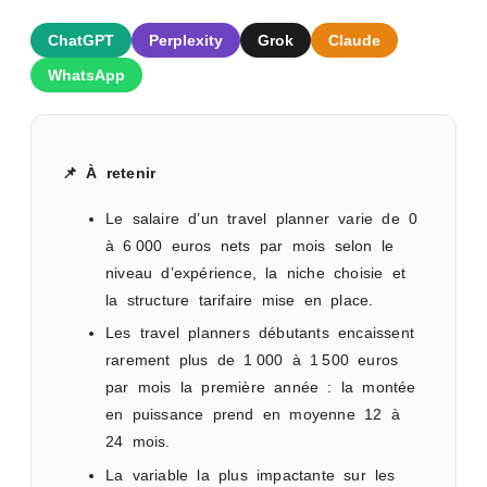
ChatGPT
Perplexity
Grok
Claude
WhatsApp
📌 À retenir
Le salaire d’un travel planner varie de 0
à 6 000 euros nets par mois selon le
niveau d’expérience, la niche choisie et
la structure tarifaire mise en place.
Les travel planners débutants encaissent
rarement plus de 1 000 à 1 500 euros
par mois la première année : la montée
en puissance prend en moyenne 12 à
24 mois.
La variable la plus impactante sur les