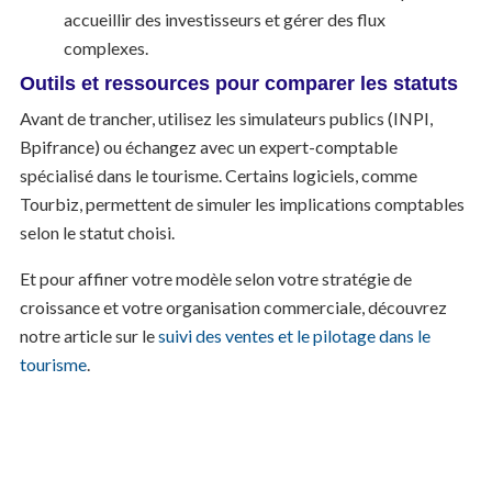
accueillir des investisseurs et gérer des flux
complexes.
Outils et ressources pour comparer les statuts
Avant de trancher, utilisez les simulateurs publics (INPI,
Bpifrance) ou échangez avec un expert-comptable
spécialisé dans le tourisme. Certains logiciels, comme
Tourbiz, permettent de simuler les implications comptables
selon le statut choisi.
Et pour affiner votre modèle selon votre stratégie de
croissance et votre organisation commerciale, découvrez
notre article sur le
suivi des ventes et le pilotage dans le
tourisme
.