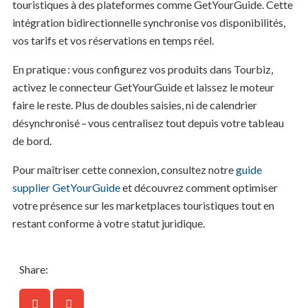
touristiques à des plateformes comme GetYourGuide. Cette
intégration bidirectionnelle synchronise vos disponibilités,
vos tarifs et vos réservations en temps réel.
En pratique : vous configurez vos produits dans Tourbiz,
activez le connecteur GetYourGuide et laissez le moteur
faire le reste. Plus de doubles saisies, ni de calendrier
désynchronisé – vous centralisez tout depuis votre tableau
de bord.
Pour maîtriser cette connexion, consultez notre
guide
supplier GetYourGuide
et découvrez comment optimiser
votre présence sur les marketplaces touristiques tout en
restant conforme à votre statut juridique.
Share: