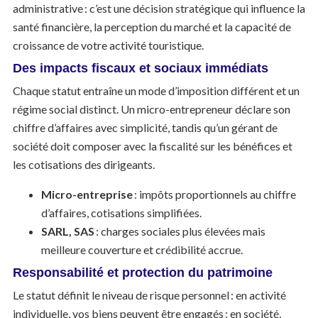
administrative : c’est une décision stratégique qui influence la
santé financière, la perception du marché et la capacité de
croissance de votre activité touristique.
Des impacts fiscaux et sociaux immédiats
Chaque statut entraîne un mode d’imposition différent et un
régime social distinct. Un micro-entrepreneur déclare son
chiffre d’affaires avec simplicité, tandis qu’un gérant de
société doit composer avec la fiscalité sur les bénéfices et
les cotisations des dirigeants.
Micro-entreprise
: impôts proportionnels au chiffre
d’affaires, cotisations simplifiées.
SARL, SAS
: charges sociales plus élevées mais
meilleure couverture et crédibilité accrue.
Responsabilité et protection du patrimoine
Le statut définit le niveau de risque personnel : en activité
individuelle, vos biens peuvent être engagés ; en société,