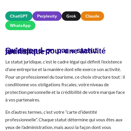
ChatGPT
Perplexity
Grok
Claude
WhatsApp
Qu’entend-on par « statut juridique » pour une activité touristique ?
Le statut juridique, c’est le cadre légal qui définit l’existence
d’une entreprise et la manière dont elle exerce son activité.
Pour un professionnel du tourisme, ce choix structure tout : il
conditionne vos obligations fiscales, votre niveau de
protection personnelle et la crédibilité de votre marque face
à vos partenaires.
En d’autres termes, c’est votre “carte d’identité
professionnelle”. Chaque statut détermine qui vous êtes aux
yeux de l’administration, mais aussi la façon dont vous