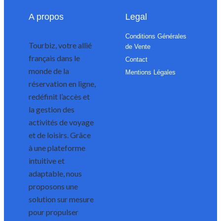
A propos
Legal
Conditions Générales
Tourbiz, votre allié
de Vente
français dans le
Contact
monde de la
Mentions Légales
réservation en ligne,
redéfinit l’accès et
la gestion des
activités de voyage
et de loisirs. Grâce
à une plateforme
intuitive et
adaptable, nous
proposons une
solution sur mesure
pour propulser