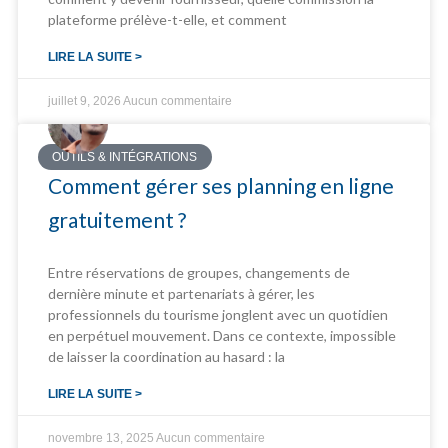
plateforme prélève-t-elle, et comment
LIRE LA SUITE >
juillet 9, 2026
Aucun commentaire
OUTILS & INTÉGRATIONS
Comment gérer ses planning en ligne
gratuitement ?
Entre réservations de groupes, changements de
dernière minute et partenariats à gérer, les
professionnels du tourisme jonglent avec un quotidien
en perpétuel mouvement. Dans ce contexte, impossible
de laisser la coordination au hasard : la
LIRE LA SUITE >
novembre 13, 2025
Aucun commentaire