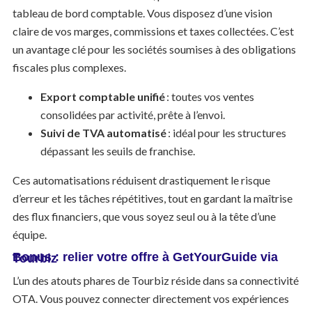
tableau de bord comptable. Vous disposez d’une vision
claire de vos marges, commissions et taxes collectées. C’est
un avantage clé pour les sociétés soumises à des obligations
fiscales plus complexes.
Export comptable unifié
: toutes vos ventes
consolidées par activité, prête à l’envoi.
Suivi de TVA automatisé
: idéal pour les structures
dépassant les seuils de franchise.
Ces automatisations réduisent drastiquement le risque
d’erreur et les tâches répétitives, tout en gardant la maîtrise
des flux financiers, que vous soyez seul ou à la tête d’une
équipe.
Bonus : relier votre offre à GetYourGuide via Tourbiz
L’un des atouts phares de Tourbiz réside dans sa connectivité
OTA. Vous pouvez connecter directement vos expériences