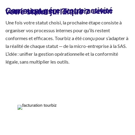
Comment gérer votre activité touristique sur Tourbiz selon votre statut juridique ?
Une fois votre statut choisi, la prochaine étape consiste à
organiser vos processus internes pour qu’ils restent
conformes et efficaces. Tourbiz a été conçu pour s’adapter à
la réalité de chaque statut — de la micro-entreprise à la SAS.
L’idée : unifier la gestion opérationnelle et la conformité
légale, sans multiplier les outils.