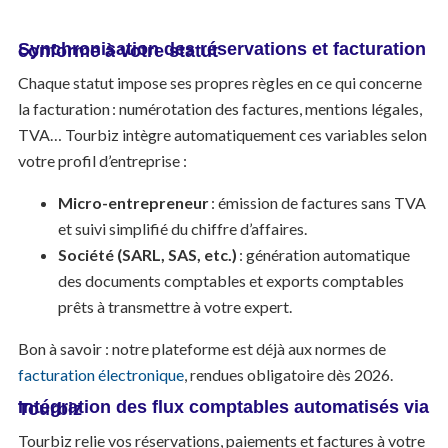
Synchronisation des réservations et facturation conforme à votre statut
Chaque statut impose ses propres règles en ce qui concerne
la facturation : numérotation des factures, mentions légales,
TVA… Tourbiz intègre automatiquement ces variables selon
votre profil d’entreprise :
Micro-entrepreneur
: émission de factures sans TVA
et suivi simplifié du chiffre d’affaires.
Société (SARL, SAS, etc.)
: génération automatique
des documents comptables et exports comptables
prêts à transmettre à votre expert.
Bon à savoir : notre plateforme est déjà aux normes de
facturation électronique
, rendues obligatoire dès 2026.
Intégration des flux comptables automatisés via Tourbiz
Tourbiz relie vos réservations, paiements et factures à votre