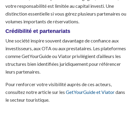
votre responsabilité est limitée au capital investi. Une
distinction essentielle si vous gérez plusieurs partenaires ou
volumes importants de réservations.
Crédibilité et partenariats
Une société inspire souvent davantage de confiance aux
investisseurs, aux OTA ou aux prestataires. Les plateformes
comme GetYourGuide ou Viator privilégient d’ailleurs les
structures bien identifiées juridiquement pour référencer
leurs partenaires.
Pour renforcer votre visibilité auprès de ces acteurs,
consultez notre article sur les
GetYourGuide et Viator
dans
le secteur touristique.