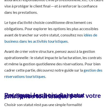
vise à protéger le client final — et à renforcer la confiance
dans les prestations.
Le type d’activité choisie conditionne directement ces
obligations. Pour explorer les options les plus accessibles
avant de trancher sur votre statut, consultez nos
idées de
business dans les activités touristiques
.
Avant de créer votre structure, pensez aussi à la gestion
opérationnelle : le statut impacte la facturation, les contrats
et même la gestion quotidienne des réservations. Pour bien
cadrer cette partie, découvrez notre guide sur la
gestion des
réservations touristiques
.
Pourquoi le choix du statut juridique est-il crucial pour votre entreprise touristique ?
Choisir son statut n’est pas une simple formalité