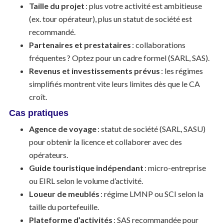
Taille du projet
: plus votre activité est ambitieuse
(ex. tour opérateur), plus un statut de société est
recommandé.
Partenaires et prestataires
: collaborations
fréquentes ? Optez pour un cadre formel (SARL, SAS).
Revenus et investissements prévus
: les régimes
simplifiés montrent vite leurs limites dès que le CA
croît.
Cas pratiques
Agence de voyage
: statut de société (SARL, SASU)
pour obtenir la licence et collaborer avec des
opérateurs.
Guide touristique indépendant
: micro-entreprise
ou EIRL selon le volume d’activité.
Loueur de meublés
: régime LMNP ou SCI selon la
taille du portefeuille.
Plateforme d’activités
: SAS recommandée pour