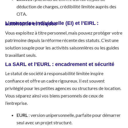
déduction de charges, crédibilité limitée auprès des
OTA.
L’entreprise individuelle (EI) et l’EIRL : autonomie et risques
Vous exploitez à titre personnel, mais pouvez protéger votre
patrimoine depuis la réforme récente des statuts. C’est une
solution souple pour les activités saisonnières ou les guides
travaillant seuls.
La SARL et l’EURL : encadrement et sécurité
Le statut de société à responsabilité limitée inspire
confiance et offre un cadre rigoureux. Il est souvent
privilégié pour les petites agences ou structures de location.
Vous séparez ainsi vos biens personnels de ceux de
l’entreprise.
EURL
: version unipersonnelle, parfaite pour démarrer
seul avec un projet structuré.