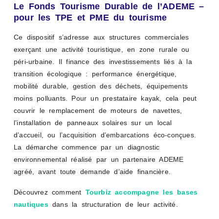
Le Fonds Tourisme Durable de l’ADEME –
pour les TPE et PME du tourisme
Ce dispositif s’adresse aux structures commerciales
exerçant une activité touristique, en zone rurale ou
péri-urbaine. Il finance des investissements liés à la
transition écologique : performance énergétique,
mobilité durable, gestion des déchets, équipements
moins polluants. Pour un prestataire kayak, cela peut
couvrir le remplacement de moteurs de navettes,
l’installation de panneaux solaires sur un local
d’accueil, ou l’acquisition d’embarcations éco-conçues.
La démarche commence par un diagnostic
environnemental réalisé par un partenaire ADEME
agréé, avant toute demande d’aide financière.
Découvrez comment
Tourbiz accompagne les bases
nautiques
dans la structuration de leur activité.