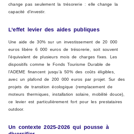
change pas seulement la trésorerie : elle change la
capacité d’investir.
L’effet levier des aides publiques
Une aide de 30% sur un investissement de 20 000
euros libère 6 000 euros de trésorerie, soit souvent
l’équivalent de plusieurs mois de charges fixes. Les
dispositifs comme le Fonds Tourisme Durable de
l’ADEME financent jusqu’à 50% des coûts éligibles,
avec un plafond de 200 000 euros par projet. Sur des
projets de transition écologique (remplacement de
moteurs thermiques, installation solaire, mobilité douce),
ce levier est particulièrement fort pour les prestataires
outdoor.
Un contexte 2025-2026 qui pousse à
diversifier