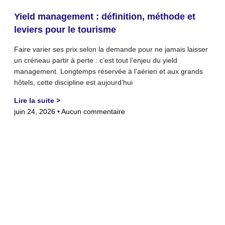
Yield management : définition, méthode et
leviers pour le tourisme
Faire varier ses prix selon la demande pour ne jamais laisser
un créneau partir à perte : c’est tout l’enjeu du yield
management. Longtemps réservée à l’aérien et aux grands
hôtels, cette discipline est aujourd’hui
Lire la suite >
juin 24, 2026
Aucun commentaire