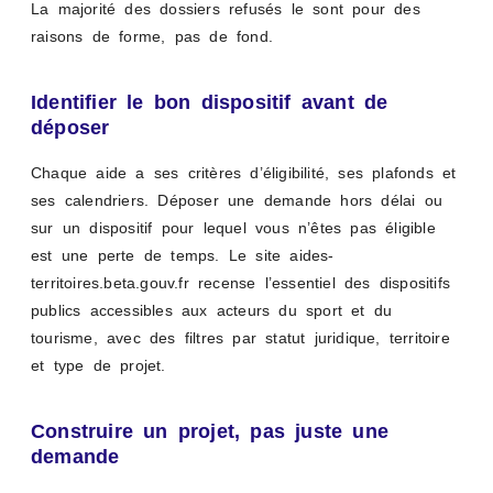
La majorité des dossiers refusés le sont pour des
raisons de forme, pas de fond.
Identifier le bon dispositif avant de
déposer
Chaque aide a ses critères d’éligibilité, ses plafonds et
ses calendriers. Déposer une demande hors délai ou
sur un dispositif pour lequel vous n’êtes pas éligible
est une perte de temps. Le site aides-
territoires.beta.gouv.fr recense l’essentiel des dispositifs
publics accessibles aux acteurs du sport et du
tourisme, avec des filtres par statut juridique, territoire
et type de projet.
Construire un projet, pas juste une
demande