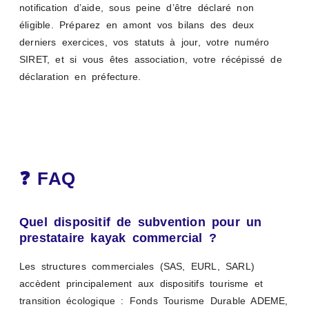
notification d’aide, sous peine d’être déclaré non
éligible. Préparez en amont vos bilans des deux
derniers exercices, vos statuts à jour, votre numéro
SIRET, et si vous êtes association, votre récépissé de
déclaration en préfecture.
❓ FAQ
Quel dispositif de subvention pour un
prestataire kayak commercial ?
Les structures commerciales (SAS, EURL, SARL)
accèdent principalement aux dispositifs tourisme et
transition écologique : Fonds Tourisme Durable ADEME,