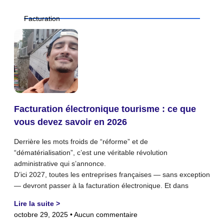
Facturation
Facturation électronique tourisme : ce que
vous devez savoir en 2026
Derrière les mots froids de “réforme” et de
“dématérialisation”, c’est une véritable révolution
administrative qui s’annonce.
D’ici 2027, toutes les entreprises françaises — sans exception
— devront passer à la facturation électronique. Et dans
Lire la suite >
octobre 29, 2025
Aucun commentaire