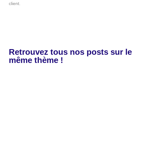
client.
Retrouvez tous nos posts sur le
même thème !