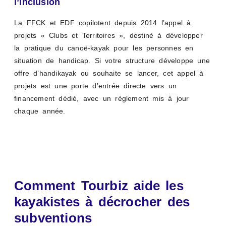
l’inclusion
La FFCK et EDF copilotent depuis 2014 l’appel à
projets « Clubs et Territoires », destiné à développer
la pratique du canoë-kayak pour les personnes en
situation de handicap. Si votre structure développe une
offre d’handikayak ou souhaite se lancer, cet appel à
projets est une porte d’entrée directe vers un
financement dédié, avec un règlement mis à jour
chaque année.
Comment Tourbiz aide les
kayakistes à décrocher des
subventions