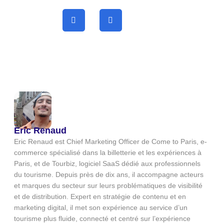
Eric Renaud
Eric Renaud est Chief Marketing Officer de Come to Paris, e-
commerce spécialisé dans la billetterie et les expériences à
Paris, et de Tourbiz, logiciel SaaS dédié aux professionnels
du tourisme. Depuis près de dix ans, il accompagne acteurs
et marques du secteur sur leurs problématiques de visibilité
et de distribution. Expert en stratégie de contenu et en
marketing digital, il met son expérience au service d’un
tourisme plus fluide, connecté et centré sur l’expérience