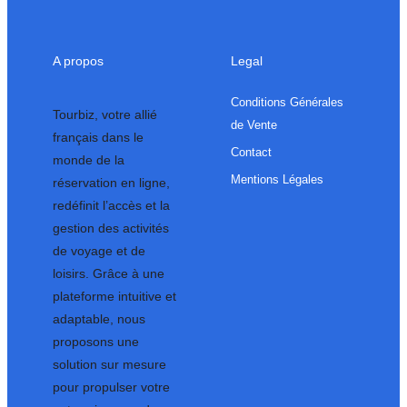
A propos
Legal
Conditions Générales
Tourbiz, votre allié
de Vente
français dans le
Contact
monde de la
Mentions Légales
réservation en ligne,
redéfinit l’accès et la
gestion des activités
de voyage et de
loisirs. Grâce à une
plateforme intuitive et
adaptable, nous
proposons une
solution sur mesure
pour propulser votre