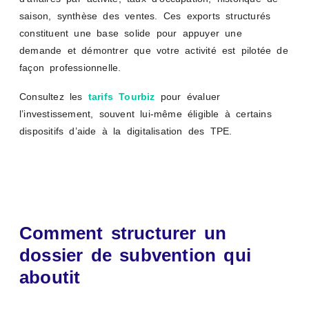
saison, synthèse des ventes. Ces exports structurés
constituent une base solide pour appuyer une
demande et démontrer que votre activité est pilotée de
façon professionnelle.
Consultez les
tarifs Tourbiz
pour évaluer
l’investissement, souvent lui-même éligible à certains
dispositifs d’aide à la digitalisation des TPE.
Comment structurer un
dossier de subvention qui
aboutit