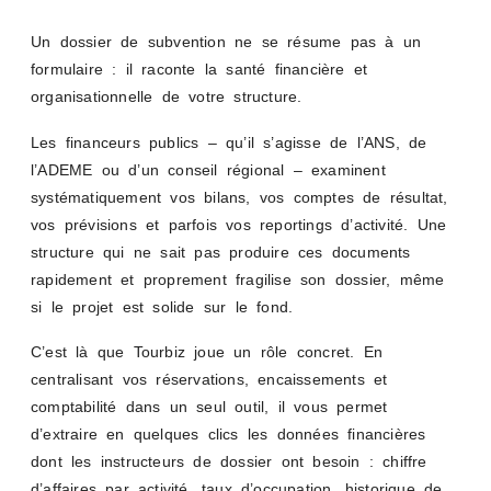
Un dossier de subvention ne se résume pas à un
formulaire : il raconte la santé financière et
organisationnelle de votre structure.
Les financeurs publics – qu’il s’agisse de l’ANS, de
l’ADEME ou d’un conseil régional – examinent
systématiquement vos bilans, vos comptes de résultat,
vos prévisions et parfois vos reportings d’activité. Une
structure qui ne sait pas produire ces documents
rapidement et proprement fragilise son dossier, même
si le projet est solide sur le fond.
C’est là que Tourbiz joue un rôle concret. En
centralisant vos réservations, encaissements et
comptabilité dans un seul outil, il vous permet
d’extraire en quelques clics les données financières
dont les instructeurs de dossier ont besoin : chiffre
d’affaires par activité, taux d’occupation, historique de