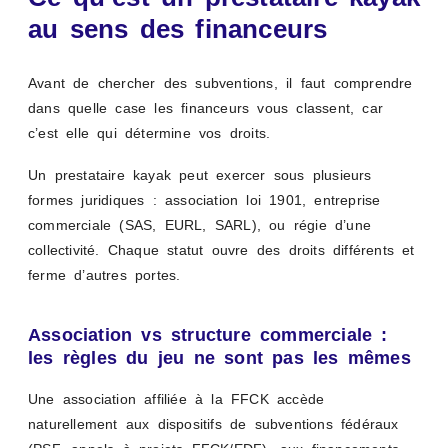
au sens des financeurs
Avant de chercher des subventions, il faut comprendre
dans quelle case les financeurs vous classent, car
c’est elle qui détermine vos droits.
Un prestataire kayak peut exercer sous plusieurs
formes juridiques : association loi 1901, entreprise
commerciale (SAS, EURL, SARL), ou régie d’une
collectivité. Chaque statut ouvre des droits différents et
ferme d’autres portes.
Association vs structure commerciale :
les règles du jeu ne sont pas les mêmes
Une association affiliée à la FFCK accède
naturellement aux dispositifs de subventions fédéraux