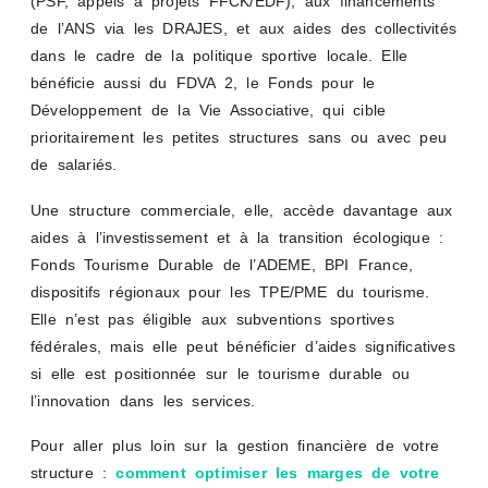
(PSF, appels à projets FFCK/EDF), aux financements
de l’ANS via les DRAJES, et aux aides des collectivités
dans le cadre de la politique sportive locale. Elle
bénéficie aussi du FDVA 2, le Fonds pour le
Développement de la Vie Associative, qui cible
prioritairement les petites structures sans ou avec peu
de salariés.
Une structure commerciale, elle, accède davantage aux
aides à l’investissement et à la transition écologique :
Fonds Tourisme Durable de l’ADEME, BPI France,
dispositifs régionaux pour les TPE/PME du tourisme.
Elle n’est pas éligible aux subventions sportives
fédérales, mais elle peut bénéficier d’aides significatives
si elle est positionnée sur le tourisme durable ou
l’innovation dans les services.
Pour aller plus loin sur la gestion financière de votre
structure :
comment optimiser les marges de votre