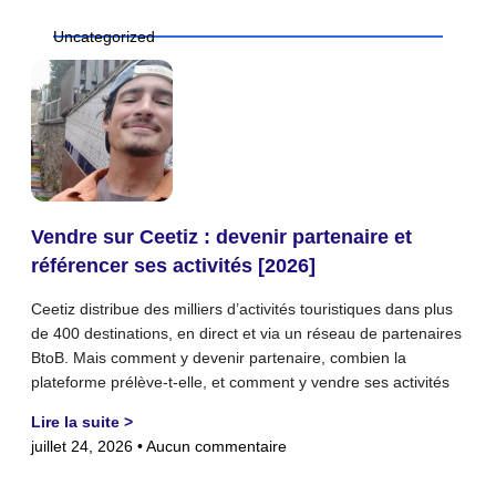
Uncategorized
Vendre sur Ceetiz : devenir partenaire et
référencer ses activités [2026]
Ceetiz distribue des milliers d’activités touristiques dans plus
de 400 destinations, en direct et via un réseau de partenaires
BtoB. Mais comment y devenir partenaire, combien la
plateforme prélève-t-elle, et comment y vendre ses activités
Lire la suite >
juillet 24, 2026
Aucun commentaire