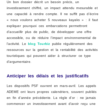
Un bon dossier décrit un besoin précis, un
investissement chiffré, un impact attendu mesurable et
une capacité à rendre compte. Il ne suffit pas d’écrire
« nous voulons acheter 5 nouveaux kayaks » : il faut
expliquer pourquoi ces embarcations permettront
d’accueillir plus de public, de développer une offre
accessible, ou de réduire l’impact environnemental de
l’activité. Le
blog Tourbiz
publie régulièrement des
ressources sur la gestion et la rentabilité des activités
touristiques qui peuvent aider à structurer ce type
d’argumentaire.
Anticiper les délais et les justificatifs
Les dispositifs PSF ouvrent en mars-avril. Les appels
ADEME ont leurs propres calendriers, souvent publiés
en fin d’année précédente. La règle d’or : ne jamais
commencer un investissement avant d’avoir reçu une