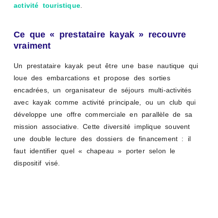
activité touristique
.
Ce que « prestataire kayak » recouvre
vraiment
Un prestataire kayak peut être une base nautique qui
loue des embarcations et propose des sorties
encadrées, un organisateur de séjours multi-activités
avec kayak comme activité principale, ou un club qui
développe une offre commerciale en parallèle de sa
mission associative. Cette diversité implique souvent
une double lecture des dossiers de financement : il
faut identifier quel « chapeau » porter selon le
dispositif visé.