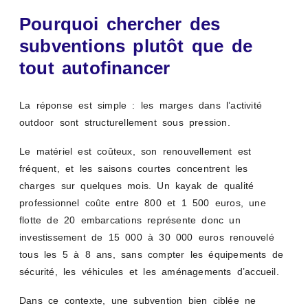
Pourquoi chercher des
subventions plutôt que de
tout autofinancer
La réponse est simple : les marges dans l’activité
outdoor sont structurellement sous pression.
Le matériel est coûteux, son renouvellement est
fréquent, et les saisons courtes concentrent les
charges sur quelques mois. Un kayak de qualité
professionnel coûte entre 800 et 1 500 euros, une
flotte de 20 embarcations représente donc un
investissement de 15 000 à 30 000 euros renouvelé
tous les 5 à 8 ans, sans compter les équipements de
sécurité, les véhicules et les aménagements d’accueil.
Dans ce contexte, une subvention bien ciblée ne