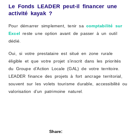
Le Fonds LEADER peut-il financer une
activité kayak ?
Pour démarrer simplement, tenir sa
comptabilité sur
Excel
reste une option avant de passer à un outil
dédié.
Oui, si votre prestataire est situé en zone rurale
éligible et que votre projet s’inscrit dans les priorités
du Groupe d’Action Locale (GAL) de votre territoire.
LEADER finance des projets à fort ancrage territorial,
souvent sur les volets tourisme durable, accessibilité ou
valorisation d’un patrimoine naturel.
Share: