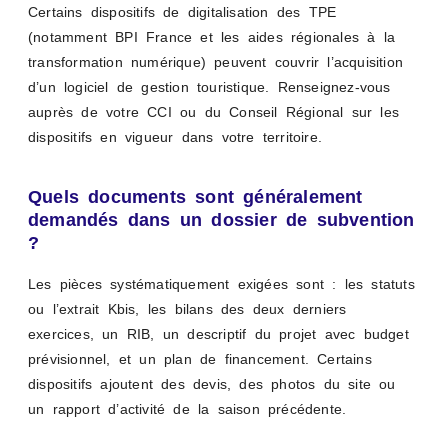
Certains dispositifs de digitalisation des TPE
(notamment BPI France et les aides régionales à la
transformation numérique) peuvent couvrir l’acquisition
d’un logiciel de gestion touristique. Renseignez-vous
auprès de votre CCI ou du Conseil Régional sur les
dispositifs en vigueur dans votre territoire.
Quels documents sont généralement
demandés dans un dossier de subvention
?
Les pièces systématiquement exigées sont : les statuts
ou l’extrait Kbis, les bilans des deux derniers
exercices, un RIB, un descriptif du projet avec budget
prévisionnel, et un plan de financement. Certains
dispositifs ajoutent des devis, des photos du site ou
un rapport d’activité de la saison précédente.