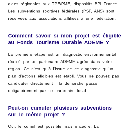
aides régionales aux TPE/PME, dispositifs BPI France.
Les subventions sportives fédérales (PSF, ANS) sont
réservées aux associations affiliées à une fédération.
Comment savoir si mon projet est éligible
au Fonds Tourisme Durable ADEME ?
La première étape est un diagnostic environnemental
réalisé par un partenaire ADEME agréé dans votre
région. Ce n’est qu’à l’issue de ce diagnostic qu’un
plan d’actions éligibles est établi. Vous ne pouvez pas
candidater directement : la démarche passe
obligatoirement par ce partenaire local.
Peut-on cumuler plusieurs subventions
sur le même projet ?
Oui, le cumul est possible mais encadré. La