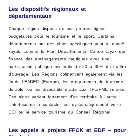
Les dispositifs régionaux et
départementaux
Chaque région dispose de ses propres lignes
budgétaires pour le tourisme et le sport. Certains
départements ont des plans spécifiques pour le canoë-
kayak, comme le Plan Départemental Canoë-Kayak qui
finance des aménagements nautiques avec une
participation publique minimale de 20 à 30% du maître
d’ouvrage. Les Régions cofinancent également via les
fonds LEADER (Europe), les programmes de tourisme
durable, ou les dispositifs d’aide aux TPE/PME rurales.
Ces aides varient fortement d’un territoire à l’autre :
l’interlocuteur à contacter est systématiquement votre
CCI ou le service tourisme du Conseil Régional.
Les appels à projets FFCK et EDF – pour