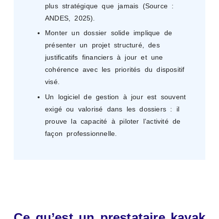
plus stratégique que jamais (Source :
ANDES, 2025).
Monter un dossier solide implique de
présenter un projet structuré, des
justificatifs financiers à jour et une
cohérence avec les priorités du dispositif
visé.
Un logiciel de gestion à jour est souvent
exigé ou valorisé dans les dossiers : il
prouve la capacité à piloter l’activité de
façon professionnelle.
Ce qu’est un prestataire kayak