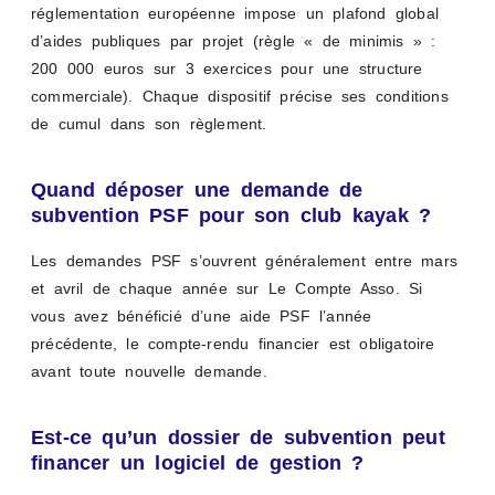
réglementation européenne impose un plafond global
d’aides publiques par projet (règle « de minimis » :
200 000 euros sur 3 exercices pour une structure
commerciale). Chaque dispositif précise ses conditions
de cumul dans son règlement.
Quand déposer une demande de
subvention PSF pour son club kayak ?
Les demandes PSF s’ouvrent généralement entre mars
et avril de chaque année sur Le Compte Asso. Si
vous avez bénéficié d’une aide PSF l’année
précédente, le compte-rendu financier est obligatoire
avant toute nouvelle demande.
Est-ce qu’un dossier de subvention peut
financer un logiciel de gestion ?