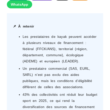
WhatsApp
📌 À retenir
Les prestataires de kayak peuvent accéder
à plusieurs niveaux de financement :
fédéral (FFCK/ANS), territorial (région,
département, commune), écologique
(ADEME) et européen (LEADER).
Un prestataire commercial (SAS, EURL,
SARL) n’est pas exclu des aides
publiques, mais les conditions d’éligibilité
diffèrent de celles des associations.
43% des collectivités ont réduit leur budget
sport en 2025, ce qui rend la
diversification des sources de financement