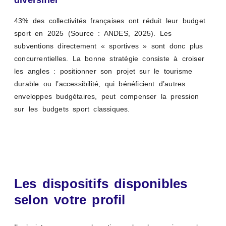
43% des collectivités françaises ont réduit leur budget
sport en 2025 (Source : ANDES, 2025). Les
subventions directement « sportives » sont donc plus
concurrentielles. La bonne stratégie consiste à croiser
les angles : positionner son projet sur le tourisme
durable ou l’accessibilité, qui bénéficient d’autres
enveloppes budgétaires, peut compenser la pression
sur les budgets sport classiques.
Les dispositifs disponibles
selon votre profil