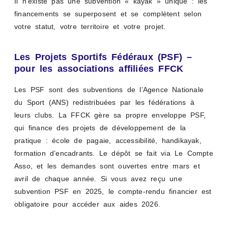
Il n’existe pas une subvention « kayak » unique : les
financements se superposent et se complètent selon
votre statut, votre territoire et votre projet.
Les Projets Sportifs Fédéraux (PSF) –
pour les associations affiliées FFCK
Les PSF sont des subventions de l’Agence Nationale
du Sport (ANS) redistribuées par les fédérations à
leurs clubs. La FFCK gère sa propre enveloppe PSF,
qui finance des projets de développement de la
pratique : école de pagaie, accessibilité, handikayak,
formation d’encadrants. Le dépôt se fait via Le Compte
Asso, et les demandes sont ouvertes entre mars et
avril de chaque année. Si vous avez reçu une
subvention PSF en 2025, le compte-rendu financier est
obligatoire pour accéder aux aides 2026.